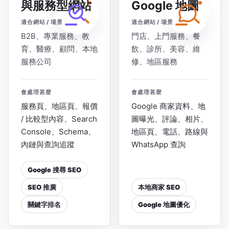
與服務型網站
Google 地圖
適合網站 / 場景
適合網站 / 場景
B2B、專業服務、教
門店、上門服務、餐
育、醫療、顧問、本地
飲、診所、美容、維
服務公司
修、地區服務
會處理甚麼
會處理甚麼
服務頁、地區頁、報價
Google 商家資料、地
/ 比較型內容、Search
圖曝光、評論、相片、
Console、Schema、
地區頁、電話、路線與
內鏈與查詢追蹤
WhatsApp 查詢
Google 搜尋 SEO
SEO 推廣
本地商家 SEO
關鍵字排名
Google 地圖優化