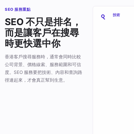
SEO 服務重點
技術
SEO 不只是排名，
而是讓客戶在搜尋
時更快選中你
香港客戶搜尋服務時，通常會同時比較
公司背景、價格線索、服務範圍和可信
度。SEO 服務要把技術、內容和查詢路
徑連起來，才會真正幫到生意。